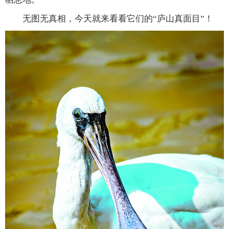
无图无真相，今天就来看看它们的“庐山真面目”！