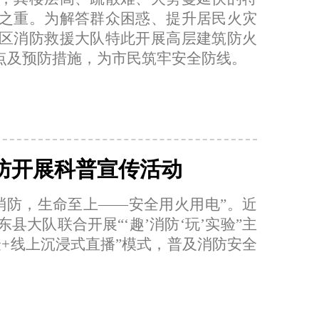
之重。为解答群众困惑、提升居民火灾
区消防救援大队特此开展高层建筑防火
要点及预防措施，为市民筑牢安全防线。
防开展科普宣传活动
民消防，生命至上——安全用火用电”。近
大队联合开展“‘趣’消防‘玩’实验”主
+线上沉浸式直播”模式，普及消防安全