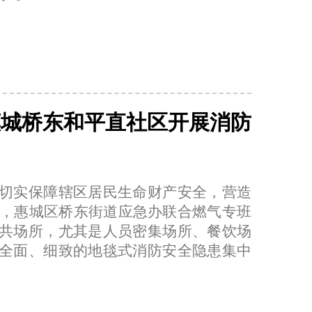
惠城桥东和平直社区开展消防
切实保障辖区居民生命财产安全，营造
天，惠城区桥东街道应急办联合燃气专班
共场所，尤其是人员密集场所、餐饮场
全面、细致的地毯式消防安全隐患集中