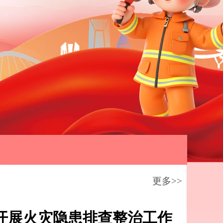
更多>>
开展火灾隐患排查整治工作