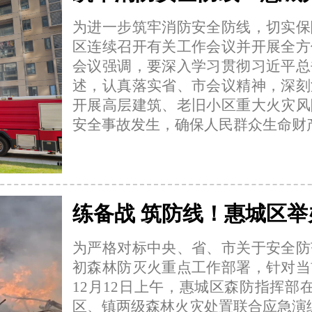
为进一步筑牢消防安全防线，切实保
区连续召开有关工作会议并开展全方
会议强调，要深入学习贯彻习近平总
述，认真落实省、市会议精神，深刻
开展高层建筑、老旧小区重大火灾风
安全事故发生，确保人民群众生命财
练备战 筑防线！惠城区
为严格对标中央、省、市关于安全防
初森林防灭火重点工作部署，针对当
12月12日上午，惠城区森防指挥部在
区、镇两级森林火灾处置联合应急演