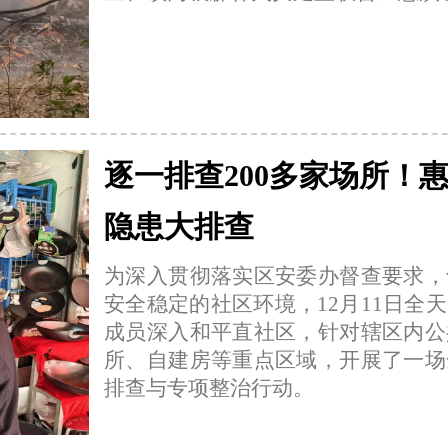
逐一排查200多家场所！
隐患大排查
为深入贯彻落实区安委办督查要求，
安全稳定的社区环境，12月11日全
成员深入和平直社区，针对辖区内公
所、自建房等重点区域，开展了一场
排查与专项整治行动。