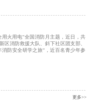
全用火用电”全国消防月主题，近日，共
新区消防救援大队、斜下社区团支部、
年消防安全研学之旅”，近百名青少年参
更多>>