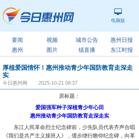
电脑版
要闻
视频
城市公告
惠州日报
惠州
图片
镇直播
东江时报
厚植爱国情怀！惠州推动青少年国防教育走深走
实
今日惠州网 2025-10-21 08:37
原标题：
爱国强军种子深植青少年心田
惠州推动青少年国防教育走深走实
东江人民革命烈士纪念碑前，少先队员代表齐声合唱
《我们是共产主义接班人》，缓步绕行瞻仰纪念碑，向革