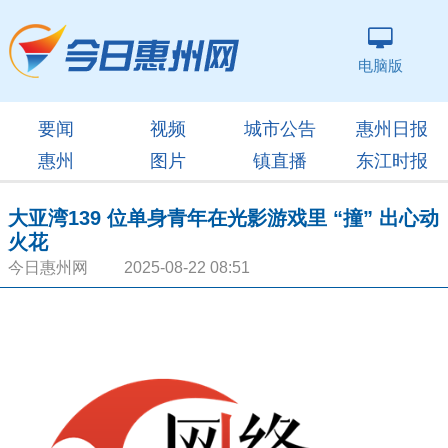
电脑版
要闻
视频
城市公告
惠州日报
惠州
图片
镇直播
东江时报
大亚湾139 位单身青年在光影游戏里 “撞” 出心动
火花
今日惠州网 2025-08-22 08:51