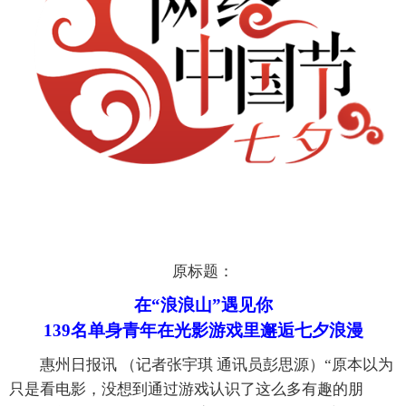
原标题：
在“浪浪山”遇见你
139名单身青年在光影游戏里邂逅七夕浪漫
惠州日报讯 （记者张宇琪 通讯员彭思源）“原本以为
只是看电影，没想到通过游戏认识了这么多有趣的朋