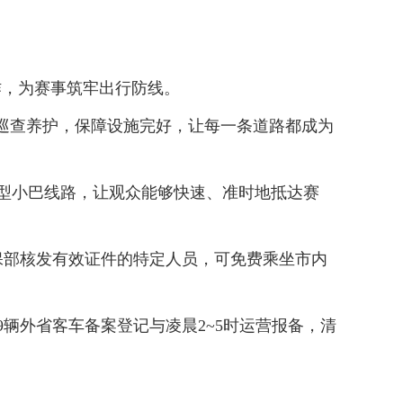
，为赛事筑牢出行防线。
巡查养护，保障设施完好，让每一条道路都成为
型小巴线路，让观众能够快速、准时地抵达赛
部核发有效证件的特定人员，可免费乘坐市内
辆外省客车备案登记与凌晨2~5时运营报备，清