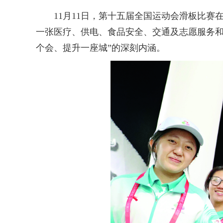
11月11日，第十五届全国运动会滑板比赛
一张医疗、供电、食品安全、交通及志愿服务和
个会、提升一座城”的深刻内涵。