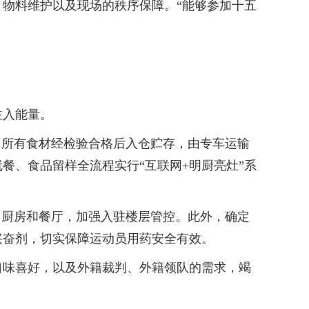
物料维护以及现场的秩序保障。“能够参加十五
注入能量。
所有食材经检验合格后入仓贮存，由专车运输
餐、食品留样全流程实行“互联网+明厨亮灶”系
厨房和餐厅，加强入驻楼层管控。此外，确定
兴奋剂，切实保障运动员用药安全有效。
味喜好，以及外籍裁判、外籍领队的需求，竭