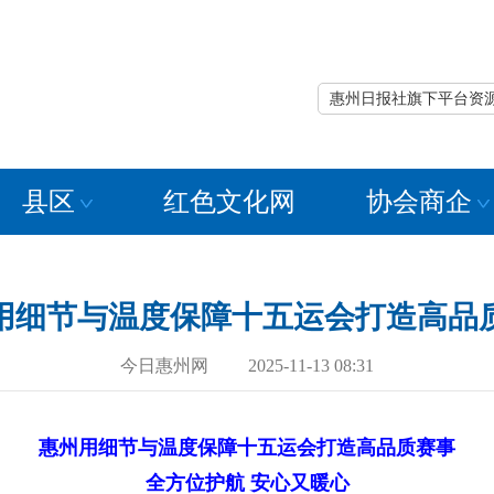
惠州日报社旗下平台资
县区
红色文化网
协会商企
用细节与温度保障十五运会打造高品
今日惠州网 2025-11-13 08:31
惠州用细节与温度保障十五运会打造高品质赛事
全方位护航 安心又暖心