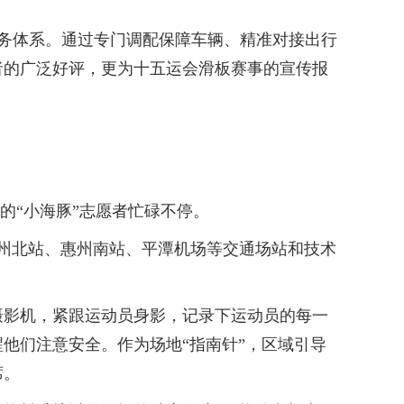
务体系。通过专门调配保障车辆、精准对接出行
者的广泛好评，更为十五运会滑板赛事的宣传报
的“小海豚”志愿者忙碌不停。
州北站、惠州南站、平潭机场等交通场站和技术
影机，紧跟运动员身影，记录下运动员的每一
他们注意安全。作为场地“指南针”，区域引导
席。