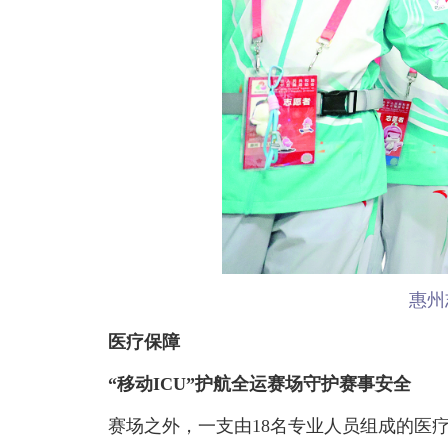
惠州
医疗保障
“移动ICU”护航全运赛场守护赛事安全
赛场之外，一支由18名专业人员组成的医疗