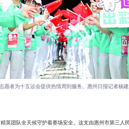
志愿者为十五运会提供热情周到服务。惠州日报记者杨建
精英团队全天候守护着赛场安全。这支由惠州市第三人民