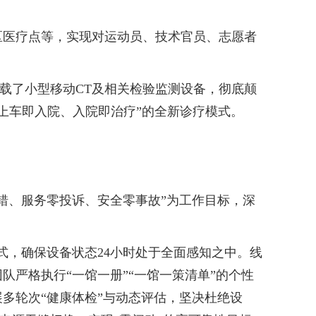
医疗点等，实现对运动员、技术官员、志愿者
搭载了小型移动CT及相关检验监测设备，彻底颠
“上车即入院、入院即治疗”的全新诊疗模式。
、服务零投诉、安全零事故”为工作目标，深
，确保设备状态24小时处于全面感知之中。线
严格执行“一馆一册”“一馆一策清单”的个性
多轮次“健康体检”与动态评估，坚决杜绝设