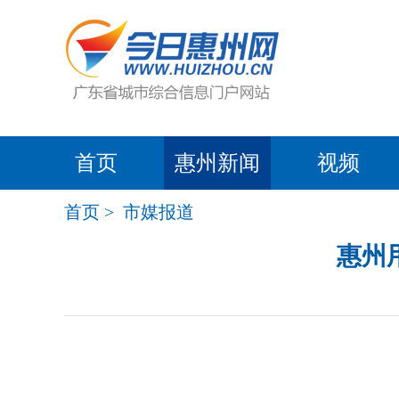
首页
惠州新闻
视频
首页
>
市媒报道
惠州