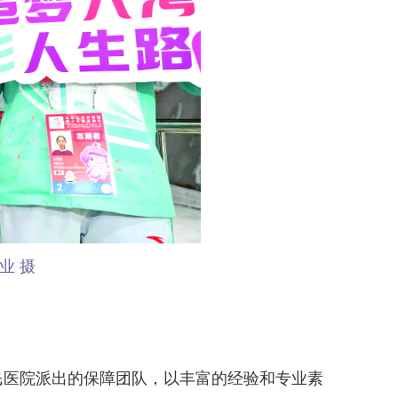
业 摄
医院派出的保障团队，以丰富的经验和专业素