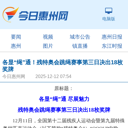
电脑版
要闻
视频
城市公告
惠州日报
惠州
图片
镇直播
东江时报
各显“绳”通！残特奥会跳绳赛事第三日决出18枚
奖牌
今日惠州网 2025-12-12 07:54
原标题：
各显“绳”通 尽展魅力
残特奥会跳绳赛事第三日决出18枚奖牌
12月11日，全国第十二届残疾人运动会暨第九届特殊