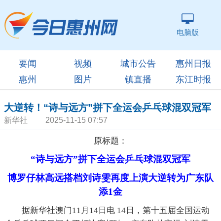
电脑版
要闻
视频
城市公告
惠州日报
惠州
图片
镇直播
东江时报
大逆转！“诗与远方”拼下全运会乒乓球混双冠军
新华社 2025-11-15 07:57
原标题：
“诗与远方”拼下全运会乒乓球混双冠军
博罗仔林高远搭档刘诗雯再度上演大逆转为广东队
添1金
据新华社澳门11月14日电 14日，第十五届全国运动