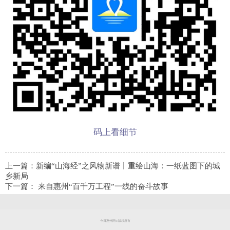
码上看细节
上一篇：
新编“山海经”之风物新谱丨重绘山海：一纸蓝图下的城
乡新局
下一篇：
来自惠州“百千万工程”一线的奋斗故事
今日惠州网©版权所有