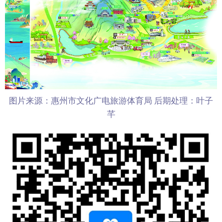
图片来源：惠州市文化广电旅游体育局 后期处理：叶子
芊