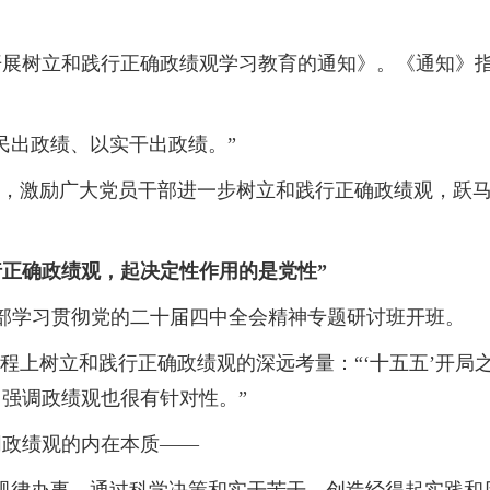
树立和践行正确政绩观学习教育的通知》。《通知》指
出政绩、以实干出政绩。”
，激励广大党员干部进一步树立和践行正确政绩观，跃马
行正确政绩观，起决定性作用的是党性”
部学习贯彻党的二十届四中全会精神专题研讨班开班。
上树立和践行正确政绩观的深远考量：“‘十五五’开局
强调政绩观也很有针对性。”
政绩观的内在本质——