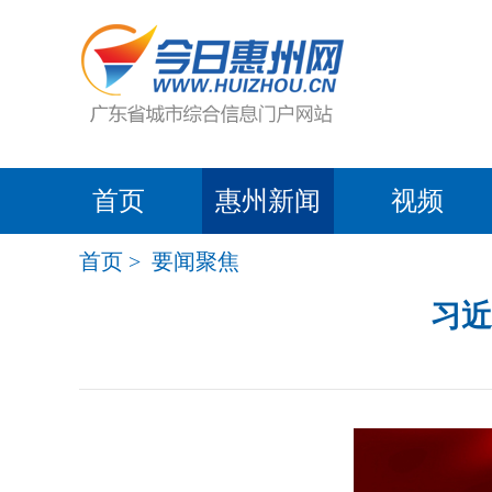
首页
惠州新闻
视频
首页
>
要闻聚焦
习近