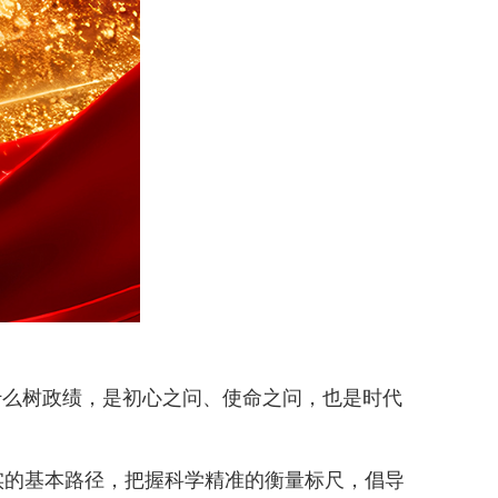
么树政绩，是初心之问、使命之问，也是时代
的基本路径，把握科学精准的衡量标尺，倡导