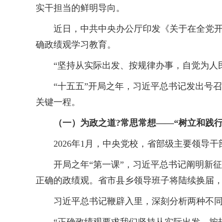
实干担当的鲜明导向。
近日，中共中央办公厅印发《关于在全党开展
确政绩观学习教育。
“坚持从实际出发、按规律办事，自觉为人民
“十五五”开局之年，习近平总书记发出号召
关键一程。
（一）为政之道?常思常想——“树立和践
2026年1月，中央党校，省部级主要领导干
开局之年“第一课”，习近平总书记阐明新征程
正确的政绩观。省市县乡领导班子将陆续换届，
习近平总书记鞭辟入里，深刻分析两种不同