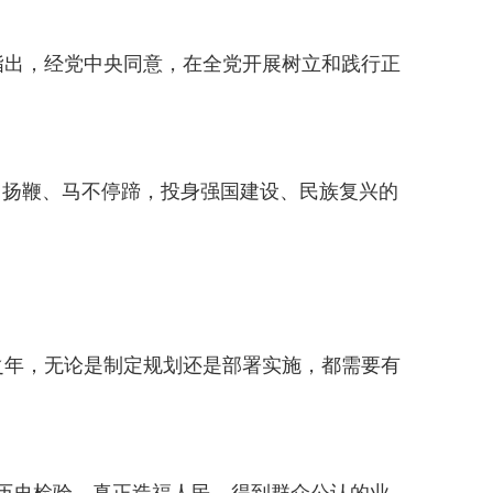
出，经党中央同意，在全党开展树立和践行正
扬鞭、马不停蹄，投身强国建设、民族复兴的
之年，无论是制定规划还是部署实施，都需要有