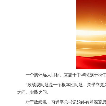
一个胸怀远大目标、立志于中华民族千秋伟
“政绩观问题是一个根本性问题，关乎立党为
之问、实践之问。
对于政绩观，习近平总书记始终有着深邃思考