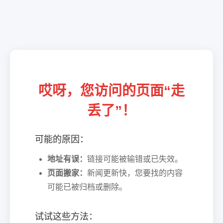
哎呀，您访问的页面“走
丢了”！
可能的原因：
地址有误：
链接可能被输错或已失效。
页面搬家：
新闻更新快，您要找的内容
可能已被归档或删除。
试试这些方法：