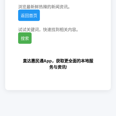
浏览最新鲜热辣的新闻资讯。
返回首页
试试关键词，快速找到相关内容。
搜索
直达惠民通App，获取更全面的本地服
务与资讯!