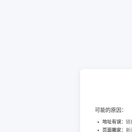
可能的原因：
地址有误：
链
页面搬家：
新