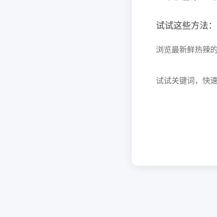
试试这些方法：
浏览最新鲜热辣
试试关键词，快