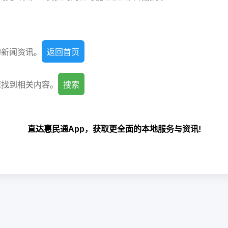
的新闻资讯。
返回首页
速找到相关内容。
搜索
直达惠民通App，获取更全面的本地服务与资讯!