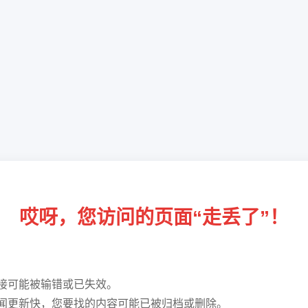
哎呀，您访问的页面“走丢了”！
接可能被输错或已失效。
闻更新快，您要找的内容可能已被归档或删除。