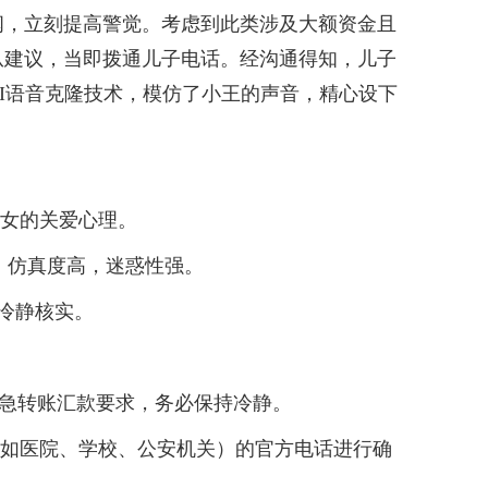
闻，立刻提高警觉。考虑到此类涉及大额资金且
从建议，当即拨通儿子电话。经沟通得知，儿子
I语音克隆技术，模仿了小王的声音，精心设下
女的关爱心理。
，仿真度高，迷惑性强。
冷静核实。
急转账汇款要求，务必保持冷静。
如医院、学校、公安机关）的官方电话进行确