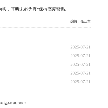
为实，耳听未必为真”保持高度警惕。
编辑：任己章
2025-07-21
2025-07-21
2025-07-21
2025-07-21
2025-07-21
44120230007