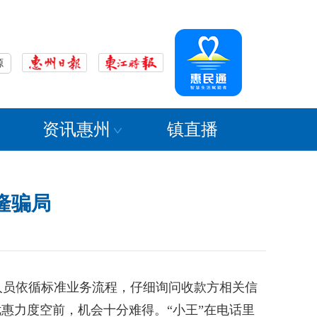
源
资讯惠州
镇直播
隆骗局
员依循标准业务流程，仔细询问收款方相关信
惠力度空前，机会十分难得。“小王”在电话里