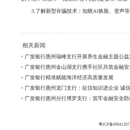
3.了解新型诈骗技术：知晓AI换脸、变声等
相关新闻
广发银行惠州瑞峰支行开展养生金融主题公益
广发银行惠州金山湖支行携手社区共筑金融安
广发银行精准赋能海洋经济高质量发展
广发银行惠州龙门支行：征信知识进企业 诚
广发银行惠州分行博罗支行：筑牢金融安全防
粤ICP备0904120