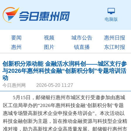
电脑版
要闻
视频
城市公告
惠州日报
惠州
图片
镇直播
东江时报
创新积分添动能 金融活水润科创——城区支行参
与2026年惠州科技金融“创新积分制”专题培训活
动
今日惠州网 2026-05-20 11:27
5月15日，邮储银行惠州市城区支行受邀参加由惠城
区工信局举办的“2026年惠州科技金融‘创新积分制’专题
惠城专场暨高新技术企业申报业务培训会”。本次活动以
科技金融创新为主题，旨在推动金融资源与科技型企业精
准对接，助力高新技术企业高质量发展。邮储银行惠州市