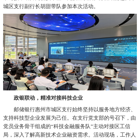
城区支行副行长胡甜带队参加本次活动。
政银联动，精准对接科技企业
邮储银行惠州市城区支行始终坚持以服务地方经济、
支持科技型企业发展为己任。在支行党支部的号召下，由
党员业务骨干组成的“科技金融服务队”主动对接区工信
局，深入了解高新技术企业融资需求。活动现场，工作人