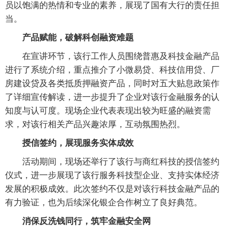
员以饱满的热情和专业的素养，展现了国有大行的责任担
当。
产品赋能，破解科创融资难题
在宣讲环节，该行工作人员围绕普惠及科技金融产品
进行了系统介绍，重点推介了小微易贷、科技信用贷、厂
房建设贷及各类抵质押融资产品，同时对五大贴息政策作
了详细宣传解读，进一步提升了企业对该行金融服务的认
知度与认可度。现场企业代表表现出较为旺盛的融资需
求，对该行相关产品兴趣浓厚，互动氛围热烈。
授信签约，展现服务实体成效
活动期间，现场还举行了该行与商红科技的授信签约
仪式，进一步展现了该行服务科技型企业、支持实体经济
发展的积极成效。此次签约不仅是对该行科技金融产品的
有力验证，也为后续深化银企合作树立了良好典范。
消保反洗钱同行，筑牢金融安全网