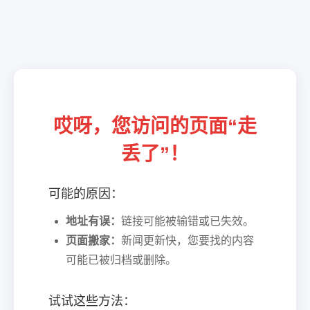
哎呀，您访问的页面“走
丢了”！
可能的原因：
地址有误：
链接可能被输错或已失效。
页面搬家：
新闻更新快，您要找的内容
可能已被归档或删除。
试试这些方法：