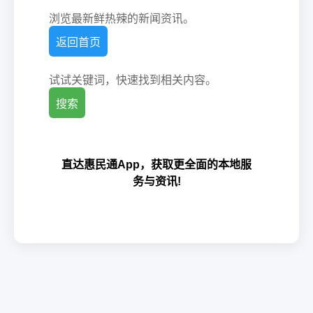
浏览最新鲜热辣的新闻资讯。
返回首页
试试关键词，快速找到相关内容。
搜索
直达惠民通App，获取更全面的本地服
务与资讯!