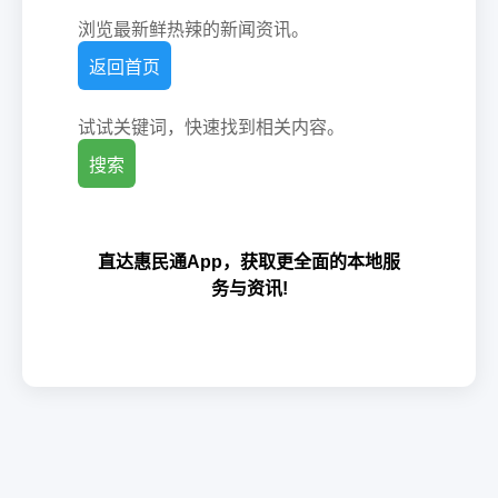
浏览最新鲜热辣的新闻资讯。
返回首页
试试关键词，快速找到相关内容。
搜索
直达惠民通App，获取更全面的本地服
务与资讯!