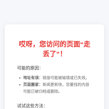
哎呀，您访问的页面“走
丢了”！
可能的原因：
地址有误：
链接可能被输错或已失效。
页面搬家：
新闻更新快，您要找的内容
可能已被归档或删除。
试试这些方法：