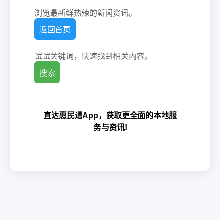
浏览最新鲜热辣的新闻资讯。
返回首页
试试关键词，快速找到相关内容。
搜索
直达惠民通App，获取更全面的本地服
务与资讯!