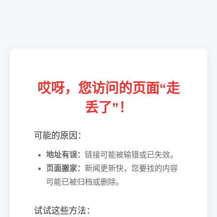
哎呀，您访问的页面“走
丢了”！
可能的原因：
地址有误：
链接可能被输错或已失效。
页面搬家：
新闻更新快，您要找的内容
可能已被归档或删除。
试试这些方法：