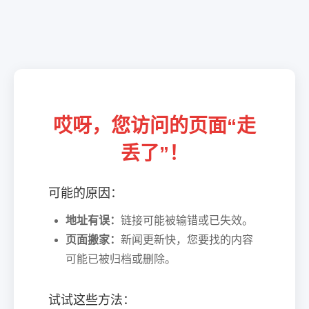
哎呀，您访问的页面“走
丢了”！
可能的原因：
地址有误：
链接可能被输错或已失效。
页面搬家：
新闻更新快，您要找的内容
可能已被归档或删除。
试试这些方法：