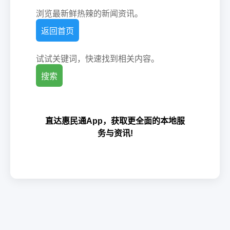
浏览最新鲜热辣的新闻资讯。
返回首页
试试关键词，快速找到相关内容。
搜索
直达惠民通App，获取更全面的本地服
务与资讯!