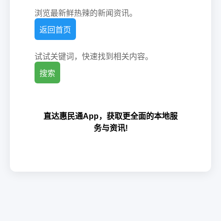
浏览最新鲜热辣的新闻资讯。
返回首页
试试关键词，快速找到相关内容。
搜索
直达惠民通App，获取更全面的本地服
务与资讯!