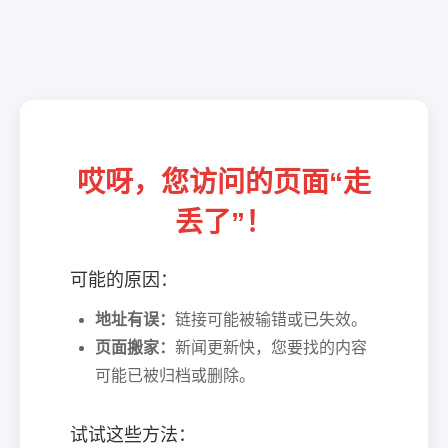
哎呀，您访问的页面“走
丢了”！
可能的原因：
地址有误：
链接可能被输错或已失效。
页面搬家：
新闻更新快，您要找的内容
可能已被归档或删除。
试试这些方法：