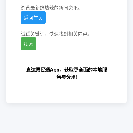
浏览最新鲜热辣的新闻资讯。
返回首页
试试关键词，快速找到相关内容。
搜索
直达惠民通App，获取更全面的本地服
务与资讯!