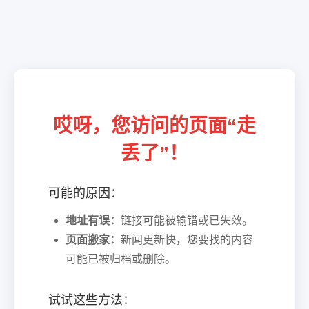
哎呀，您访问的页面“走
丢了”！
可能的原因：
地址有误：
链接可能被输错或已失效。
页面搬家：
新闻更新快，您要找的内容
可能已被归档或删除。
试试这些方法：