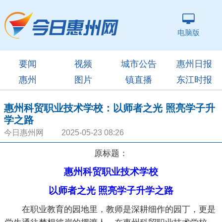
电脑版
要闻
视频
城市公告
惠州日报
惠州
图片
镇直播
东江时报
惠州科贸职业技术学校：以师者之光 照亮学子升
学之路
今日惠州网 2025-05-23 08:26
原标题：
惠州科贸职业技术学校
以师者之光 照亮学子升学之路
在职业教育的园地里，教师是深耕细作的园丁，更是