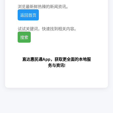
浏览最新鲜热辣的新闻资讯。
返回首页
试试关键词，快速找到相关内容。
搜索
直达惠民通App，获取更全面的本地服
务与资讯!