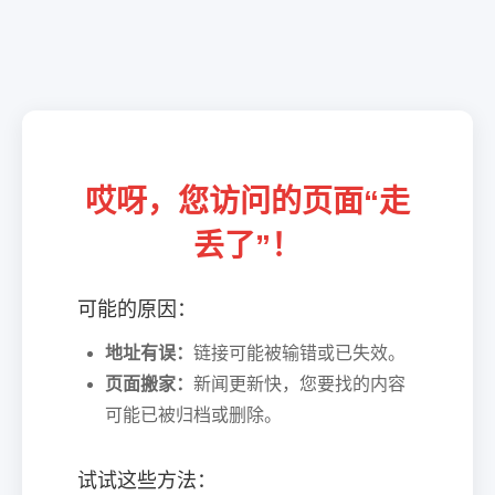
哎呀，您访问的页面“走
丢了”！
可能的原因：
地址有误：
链接可能被输错或已失效。
页面搬家：
新闻更新快，您要找的内容
可能已被归档或删除。
试试这些方法：