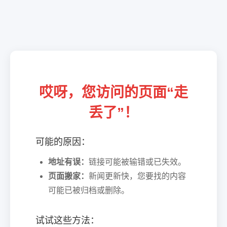
哎呀，您访问的页面“走
丢了”！
可能的原因：
地址有误：
链接可能被输错或已失效。
页面搬家：
新闻更新快，您要找的内容
可能已被归档或删除。
试试这些方法：