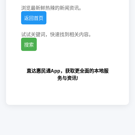
浏览最新鲜热辣的新闻资讯。
返回首页
试试关键词，快速找到相关内容。
搜索
直达惠民通App，获取更全面的本地服
务与资讯!