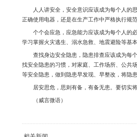
人人讲安全，安全意识应该成为每个人的思想
正确使用电器，还是在生产工作中严格执行规
个个会应急，应急能力应该成为每个人的必备
学习掌握火灾逃生、溺水急救、地震避险等基
查找身边安全隐患，隐患排查应该成为每个人
找安全隐患的习惯，对家庭、工作场所、公共
等安全隐患，做到隐患早发现、早整改，将隐
居安思危，思则有备，有备无患。要切实将“
（威言微语）
相关新闻