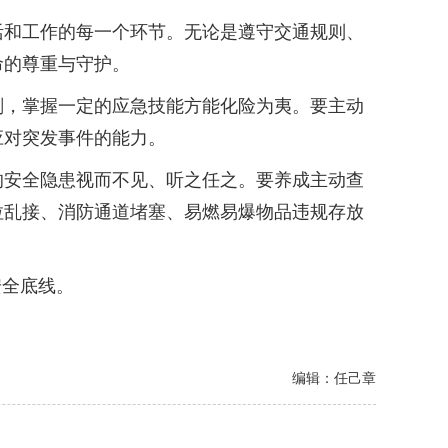
和工作的每一个环节。无论是遵守交通规则、
命的尊重与守护。
，掌握一定的应急技能方能化险为夷。要主动
应对突发事件的能力。
安全隐患视而不见、听之任之。要养成主动查
拉乱接、消防通道堵塞、易燃易爆物品违规存放
安全底线。
编辑：任己章