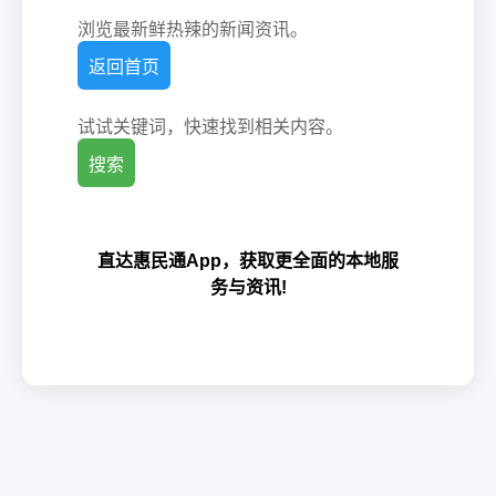
浏览最新鲜热辣的新闻资讯。
返回首页
试试关键词，快速找到相关内容。
搜索
直达惠民通App，获取更全面的本地服
务与资讯!