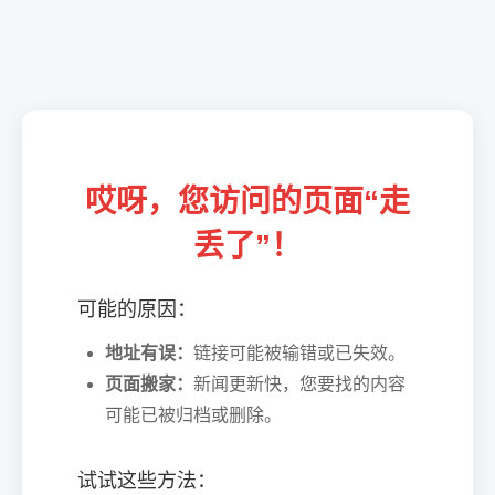
哎呀，您访问的页面“走
丢了”！
可能的原因：
地址有误：
链接可能被输错或已失效。
页面搬家：
新闻更新快，您要找的内容
可能已被归档或删除。
试试这些方法：