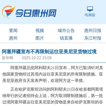
电脑版
要闻
视频
城市公告
惠州日报
惠州
图片
镇直播
东江时报
阿塞拜疆宣布不再限制运往亚美尼亚货物过境
新华网 2025-10-22 15:09
阿塞拜疆总统阿利耶夫21日宣布，阿方已取消针对其
他国家货物经过其境内运往亚美尼亚的所有限制措施。亚
美尼亚政府当天发表声明，欢迎阿方这一举措。
正在哈萨克斯坦访问的阿利耶夫21日在哈首都阿斯塔
纳举行的记者招待会上说，阿方取消限制措施后，第一批
过境阿塞拜疆运往亚美尼亚的货物是来自哈萨克斯坦的谷