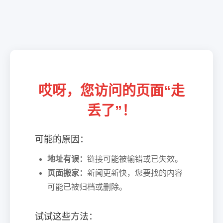
哎呀，您访问的页面“走
丢了”！
可能的原因：
地址有误：
链接可能被输错或已失效。
页面搬家：
新闻更新快，您要找的内容
可能已被归档或删除。
试试这些方法：