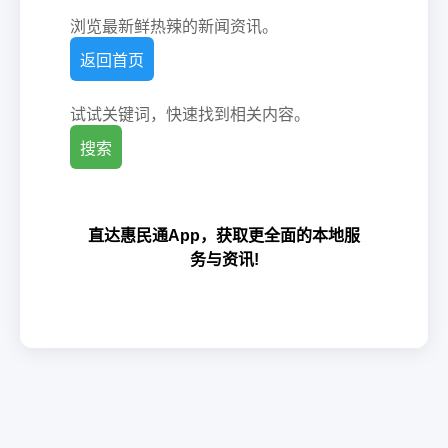
浏览最新鲜热辣的新闻资讯。
返回首页
试试关键词，快速找到相关内容。
搜索
直达惠民通App，获取更全面的本地服
务与资讯!