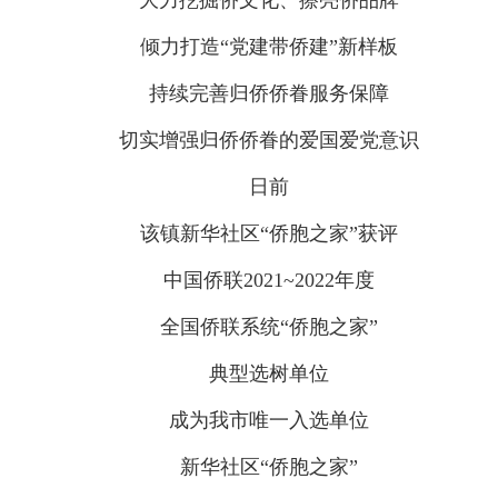
大力挖掘侨文化、擦亮侨品牌
倾力打造“党建带侨建”新样板
持续完善归侨侨眷服务保障
切实增强归侨侨眷的爱国爱党意识
日前
该镇新华社区“侨胞之家”获评
中国侨联2021~2022年度
全国侨联系统“侨胞之家”
典型选树单位
成为我市唯一入选单位
新华社区“侨胞之家”