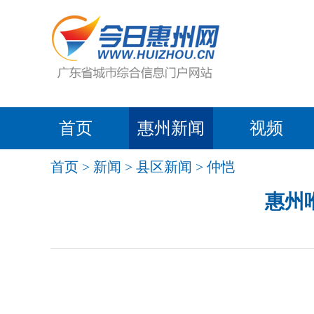
首页
惠州新闻
视频
首页
>
新闻
>
县区新闻
>
仲恺
惠州