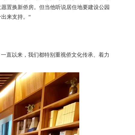
意愿置换新侨房。但当他听说居住地要建设公园
出来支持。”
片，一直以来，我们都特别重视侨文化传承、着力