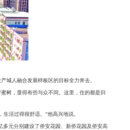
产城人融合发展样板区的目标全力奔去。
蜜树，显得有些与众不同。这里，住的都是归
生活过得很舒适。”他高兴地说。
亿多元分别建设了侨安花园、新侨花园及侨安高