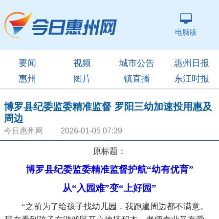
电脑版
要闻
视频
城市公告
惠州日报
惠州
图片
镇直播
东江时报
博罗县纪委监委精准监督 罗阳三幼加速投用惠及
周边
今日惠州网 2026-01-05 07:39
原标题：
博罗县纪委监委精准监督护航“幼有优育”
从“入园难”变“上好园”
“之前为了给孩子找幼儿园，我跑遍周边都不满意。