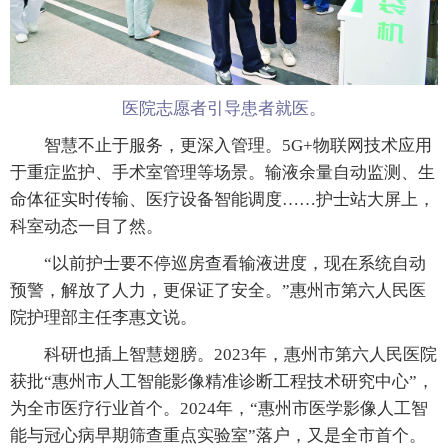
医院志愿者引导患者就医。
智慧不止于服务，更深入管理。5G+物联网技术应用
于重症监护、手术室管理等场景。输液余量自动监测、生
命体征实时传输、医疗设备智能调度……护士站大屏上，
科室动态一目了然。
“以前护士要不停巡房查看输液进度，现在系统自动
预警，解放了人力，更保证了安全。”惠州市第六人民医
院护理部主任李惠文说。
科研也插上智慧翅膀。2023年，惠州市第六人民医院
获批“惠州市人工智能影像精准诊断工程技术研究中心”，
为全市医疗行业首个。2024年，“惠州市医学影像人工智
能与冠心病早期筛查重点实验室”落户，又是全市首个。