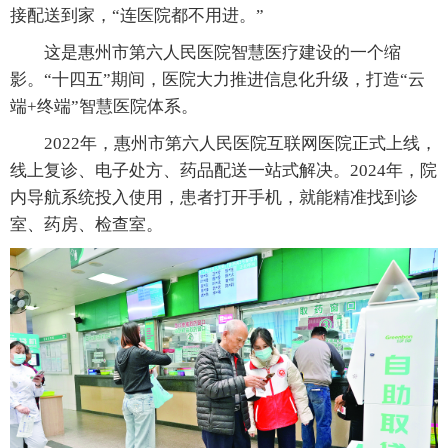
接配送到家，“连医院都不用进。”
这是惠州市第六人民医院智慧医疗建设的一个缩
影。“十四五”期间，医院大力推进信息化升级，打造“云
端+终端”智慧医院体系。
2022年，惠州市第六人民医院互联网医院正式上线，
线上复诊、电子处方、药品配送一站式解决。2024年，院
内导航系统投入使用，患者打开手机，就能精准找到诊
室、药房、检查室。