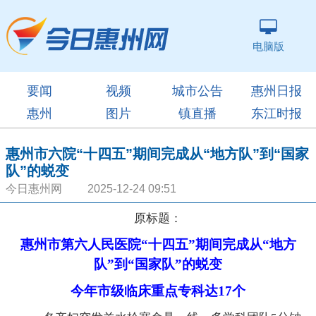
电脑版
要闻
视频
城市公告
惠州日报
惠州
图片
镇直播
东江时报
惠州市六院“十四五”期间完成从“地方队”到“国家
队”的蜕变
今日惠州网 2025-12-24 09:51
原标题：
惠州市第六人民医院“十四五”期间完成从“地方
队”到“国家队”的蜕变
今年市级临床重点专科达17个