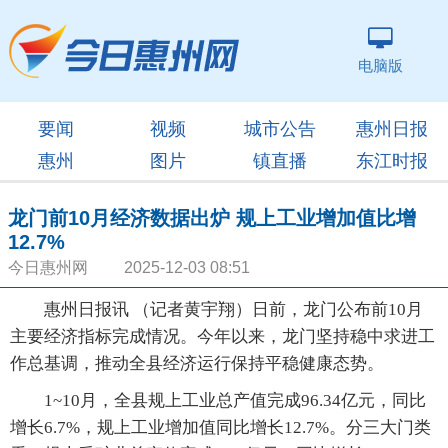
电脑版
要闻
视频
城市公告
惠州日报
惠州
图片
镇直播
东江时报
龙门前10月经济数据出炉 规上工业增加值比增
12.7%
今日惠州网 2025-12-03 08:51
惠州日报讯 （记者黄宇翔）日前，龙门公布前10月
主要经济指标完成情况。今年以来，龙门坚持稳中求进工
作总基调，推动全县经济运行保持平稳健康态势。
1~10月，全县规上工业总产值完成96.34亿元，同比
增长6.7%，规上工业增加值同比增长12.7%。分三大门类