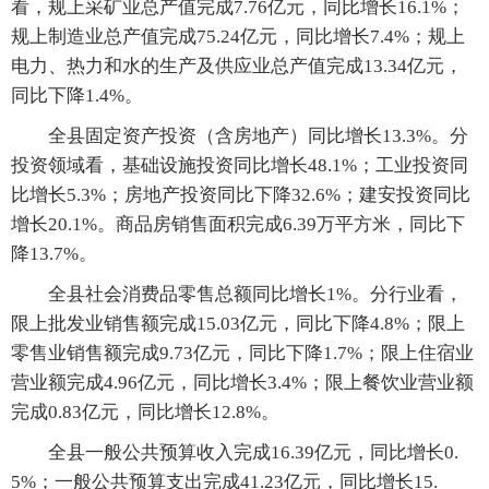
看，规上采矿业总产值完成7.76亿元，同比增长16.1%；
规上制造业总产值完成75.24亿元，同比增长7.4%；规上
电力、热力和水的生产及供应业总产值完成13.34亿元，
同比下降1.4%。
全县固定资产投资（含房地产）同比增长13.3%。分
投资领域看，基础设施投资同比增长48.1%；工业投资同
比增长5.3%；房地产投资同比下降32.6%；建安投资同比
增长20.1%。商品房销售面积完成6.39万平方米，同比下
降13.7%。
全县社会消费品零售总额同比增长1%。分行业看，
限上批发业销售额完成15.03亿元，同比下降4.8%；限上
零售业销售额完成9.73亿元，同比下降1.7%；限上住宿业
营业额完成4.96亿元，同比增长3.4%；限上餐饮业营业额
完成0.83亿元，同比增长12.8%。
全县一般公共预算收入完成16.39亿元，同比增长0.
5%；一般公共预算支出完成41.23亿元，同比增长15.