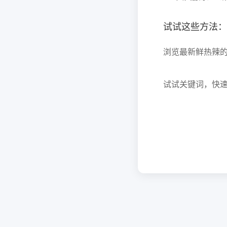
试试这些方法：
浏览最新鲜热辣
试试关键词，快