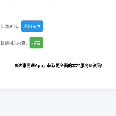
的新闻资讯。
返回首页
速找到相关内容。
搜索
直达惠民通App，获取更全面的本地服务与资讯!