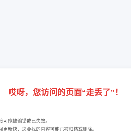
哎呀，您访问的页面“走丢了”！
接可能被输错或已失效。
闻更新快，您要找的内容可能已被归档或删除。