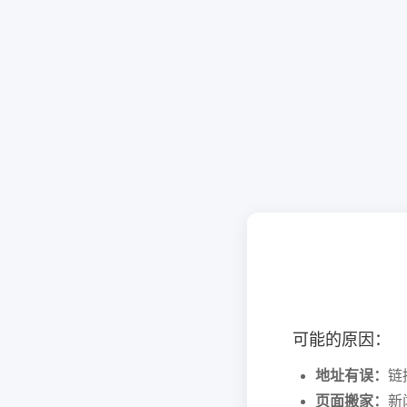
可能的原因：
地址有误：
链
页面搬家：
新