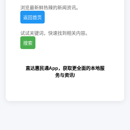
浏览最新鲜热辣的新闻资讯。
返回首页
试试关键词，快速找到相关内容。
搜索
直达惠民通App，获取更全面的本地服
务与资讯!