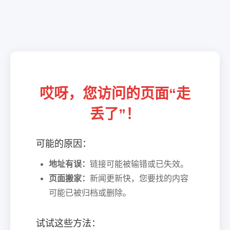
哎呀，您访问的页面“走
丢了”！
可能的原因：
地址有误：
链接可能被输错或已失效。
页面搬家：
新闻更新快，您要找的内容
可能已被归档或删除。
试试这些方法：