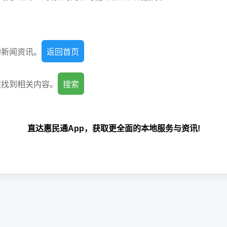
的新闻资讯。
返回首页
速找到相关内容。
搜索
直达惠民通App，获取更全面的本地服务与资讯!