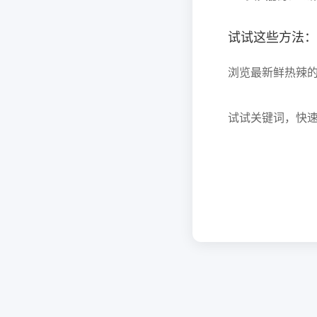
试试这些方法：
浏览最新鲜热辣
试试关键词，快