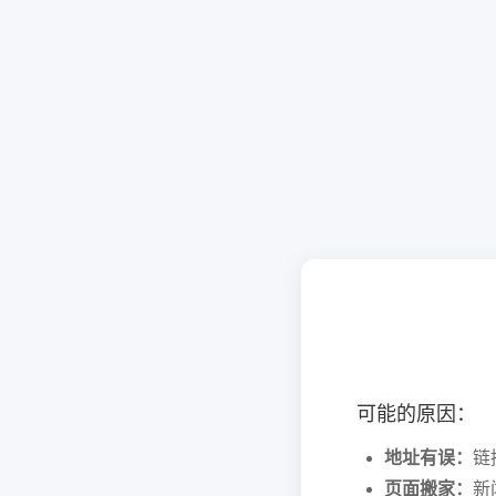
可能的原因：
地址有误：
链
页面搬家：
新