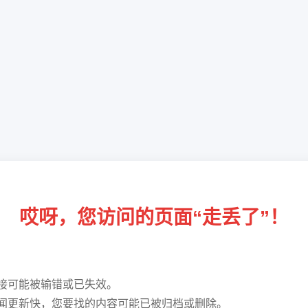
哎呀，您访问的页面“走丢了”！
接可能被输错或已失效。
闻更新快，您要找的内容可能已被归档或删除。