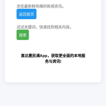
浏览最新鲜热辣的新闻资讯。
返回首页
试试关键词，快速找到相关内容。
搜索
直达惠民通App，获取更全面的本地服
务与资讯!