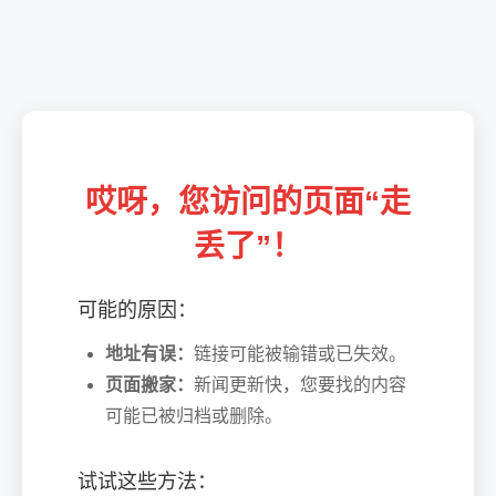
哎呀，您访问的页面“走
丢了”！
可能的原因：
地址有误：
链接可能被输错或已失效。
页面搬家：
新闻更新快，您要找的内容
可能已被归档或删除。
试试这些方法：