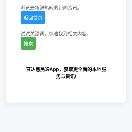
浏览最新鲜热辣的新闻资讯。
返回首页
试试关键词，快速找到相关内容。
搜索
直达惠民通App，获取更全面的本地服
务与资讯!