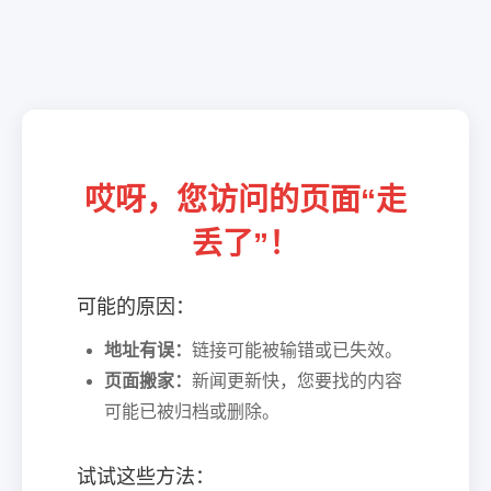
哎呀，您访问的页面“走
丢了”！
可能的原因：
地址有误：
链接可能被输错或已失效。
页面搬家：
新闻更新快，您要找的内容
可能已被归档或删除。
试试这些方法：