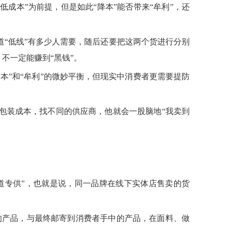
成本”为前提，但是如此“降本”能否带来“牟利”，还
道“低线”有多少人需要，随后还要把这两个货进行分别
不一定能赚到“黑钱”。
本”和“牟利”的微妙平衡，但现实中消费者更需要提防
包装成本，找不同的供应商，他就会一股脑地“我卖到
渠道专供”，也就是说，同一品牌在线下实体店售卖的货
示的产品，与最终邮寄到消费者手中的产品，在面料、做