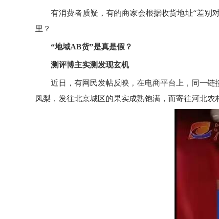
有消费者质疑，有的商家会根据收货地址“差别
里？
“地域AB货”是真是假？
测评博主实测发现玄机
近日，有网民发帖反映，在电商平台上，同一链
凤梨，发往北京城区的果实成熟饱满，而寄往河北农