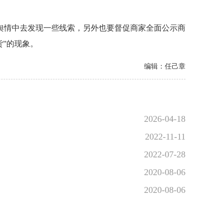
舆情中去发现一些线索，另外也要督促商家全面公示商
”的现象。
编辑：任己章
2026-04-18
2022-11-11
2022-07-28
2020-08-06
2020-08-06