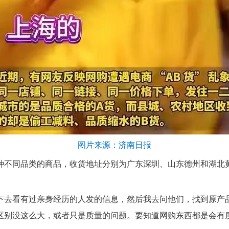
图片来源：济南日报
种不同品类的商品，收货地址分别为广东深圳、山东德州和湖北
下去看有过亲身经历的人发的信息，然后我去问他们，找到原产
区别没这么大，或者只是质量的问题。要知道网购东西都是会有