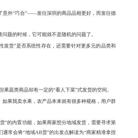
意外“巧合”——发往深圳的商品品相更好，而发往德
量问题的时候，它可能就不是随机的问题了。
视性发货”是否系统性存在，还需要针对更多元的品类和
但果蔬类商品却有一定的“看人下菜”式发货的空间。
。如果我卖水果，农产品本来就有很多种规格，用户群
货”的内置功能，如果商家想分地域发货，需要寻求第
通常会将“地域AB货”的出发点解读为“商家精准拿捏