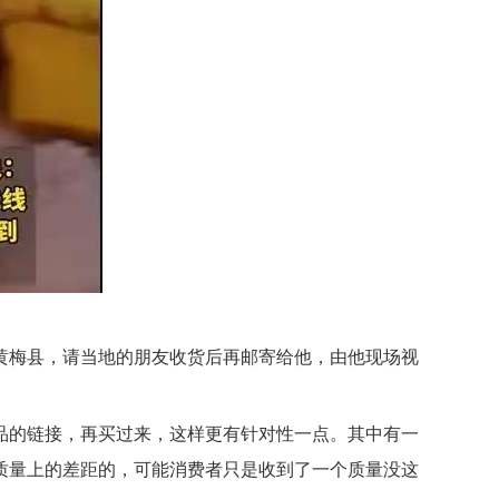
黄梅县，请当地的朋友收货后再邮寄给他，由他现场视
品的链接，再买过来，这样更有针对性一点。其中有一
质量上的差距的，可能消费者只是收到了一个质量没这