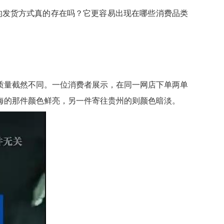
的发货方式真的存在吗？它更容易出现在哪些消费品类
质量截然不同。一位消费者展示，在同一网店下单两单
海的那件颜色鲜亮，另一件寄往贵州的则颜色暗淡。