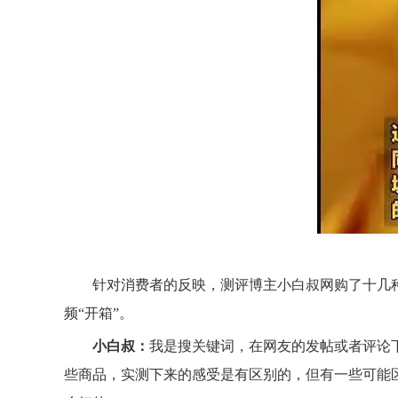
针对消费者的反映，测评博主小白叔网购了十几
频“开箱”。
小白叔：
我是搜关键词，在网友的发帖或者评论
些商品，实测下来的感受是有区别的，但有一些可能