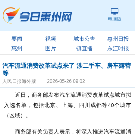
电脑版
要闻
视频
城市公告
惠州日报
惠州
图片
镇直播
东江时报
汽车流通消费改革试点来了 涉二手车、房车露营
等
人民日报海外版 2026-05-26 09:02
近日，商务部发布汽车流通消费改革试点城市拟
入选名单，包括北京、上海、四川成都等40个城市
（区域）。
商务部有关负责人表示，将深入推进汽车流通消