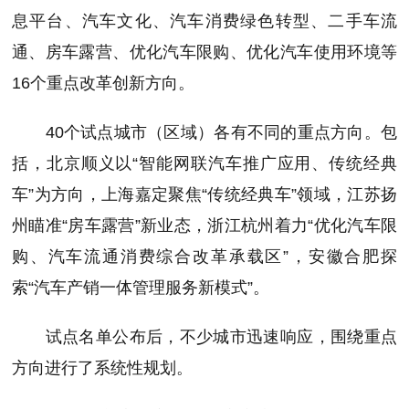
息平台、汽车文化、汽车消费绿色转型、二手车流
通、房车露营、优化汽车限购、优化汽车使用环境等
16个重点改革创新方向。
40个试点城市（区域）各有不同的重点方向。包
括，北京顺义以“智能网联汽车推广应用、传统经典
车”为方向，上海嘉定聚焦“传统经典车”领域，江苏扬
州瞄准“房车露营”新业态，浙江杭州着力“优化汽车限
购、汽车流通消费综合改革承载区”，安徽合肥探
索“汽车产销一体管理服务新模式”。
试点名单公布后，不少城市迅速响应，围绕重点
方向进行了系统性规划。