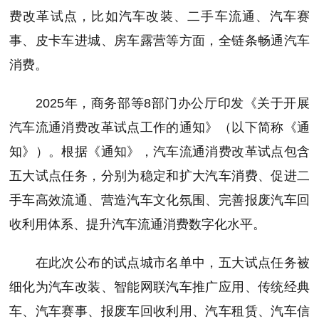
费改革试点，比如汽车改装、二手车流通、汽车赛
事、皮卡车进城、房车露营等方面，全链条畅通汽车
消费。
2025年，商务部等8部门办公厅印发《关于开展
汽车流通消费改革试点工作的通知》（以下简称《通
知》）。根据《通知》，汽车流通消费改革试点包含
五大试点任务，分别为稳定和扩大汽车消费、促进二
手车高效流通、营造汽车文化氛围、完善报废汽车回
收利用体系、提升汽车流通消费数字化水平。
在此次公布的试点城市名单中，五大试点任务被
细化为汽车改装、智能网联汽车推广应用、传统经典
车、汽车赛事、报废车回收利用、汽车租赁、汽车信