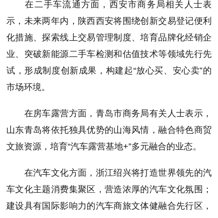
在二手车流通方面，西安市商务局相关人士表
示，未来两年内，陕西西安将围绕创新交易登记便利
化措施、探索线上交易管理制度、培育品牌化经销企
业、突破新能源二手车检测和估值技术等领域先行先
试，形成制度创新成果，构建起“放心买、安心卖”的
市场环境。
在房车露营方面，青岛市商务局有关人士表示，
山东青岛将依托独具优势的山海风情，融合特色商贸
文旅资源，培育“汽车露营基地+”多元融合的业态。
在汽车文化方面，浙江绍兴将打造世界领先的汽
车文化主题消费集聚区，营造浓厚的汽车文化氛围；
建设具有国际影响力的汽车商旅文体健融合先行区，