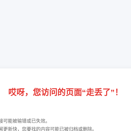
哎呀，您访问的页面“走丢了”！
接可能被输错或已失效。
闻更新快，您要找的内容可能已被归档或删除。