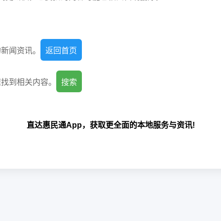
的新闻资讯。
返回首页
速找到相关内容。
搜索
直达惠民通App，获取更全面的本地服务与资讯!