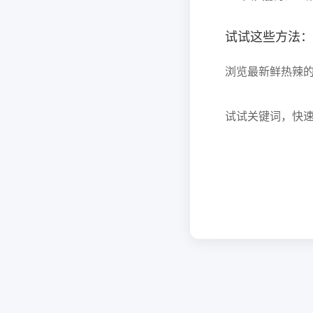
试试这些方法：
浏览最新鲜热辣
试试关键词，快