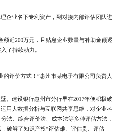
理企业名下专利资产，到对接内部评估团队进
额近200万元，且贴息企业数量与补助金额逐
注入了持续动力。
的评价方式！”惠州市某电子有限公司负责人
。建设银行惠州市分行早在2017年便积极破
，运用大数据分析与互联网共享思维，对企业科
打分法、综合评价法、成本法等多种评估方法，
，破解了知识产权“评估难、评估贵、评估