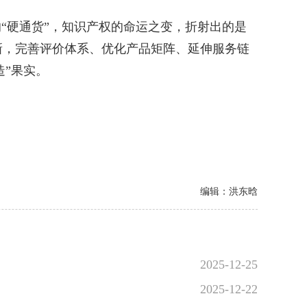
“硬通货”，知识产权的命运之变，折射出的是
新，完善评价体系、优化产品矩阵、延伸服务链
造”果实。
编辑：洪东晗
2025-12-25
2025-12-22