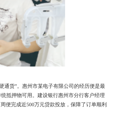
硬通货”。惠州市某电子有限公司的经历便是最
传统抵押物可用。建设银行惠州市分行客户经理
周便完成近500万元贷款投放，保障了订单顺利