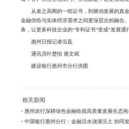
从束之高阁的一纸证书，到驱动发展的真金白
金融供给与实体经济需求之间更深层次的融合
条，让更多科技企业的“专利证书”变成“发展通
惠州日报记者伍磊
通讯员叶楚怡 唐文斌
建设银行惠州市分行供图
相关新闻
惠州农行深耕绿色金融绘就高质量发展生态画
中国银行惠州分行：金融活水浇灌沃土 协同