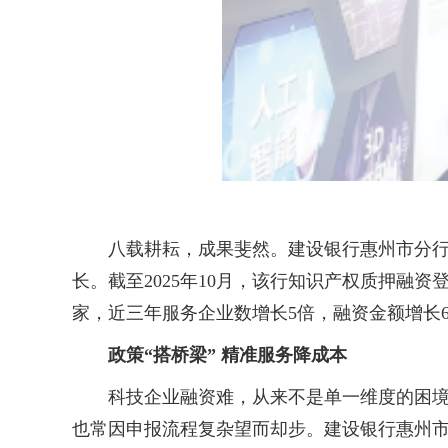
八载耕耘，成果斐然。建设银行惠州市分行自
长。截至2025年10月，该行知识产权质押融资
家，近三年服务企业数增长5倍，融资金额增长
政策“搭桥梁” 精准服务降成本
科技企业融资难，从来不是单一维度的困境，
也常因申报流程复杂望而却步。建设银行惠州市