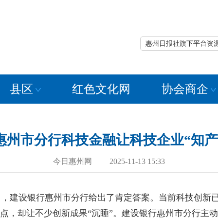
惠州日报社旗下平台资
县区
红色文化网
协会商企
惠州市分行科技金融让科技企业“知产”
今日惠州网 2025-11-13 15:33
建设银行惠州市分行给出了肯定答案。当前科技创新已
痛点，却让不少创新成果“沉睡”。建设银行惠州市分行主