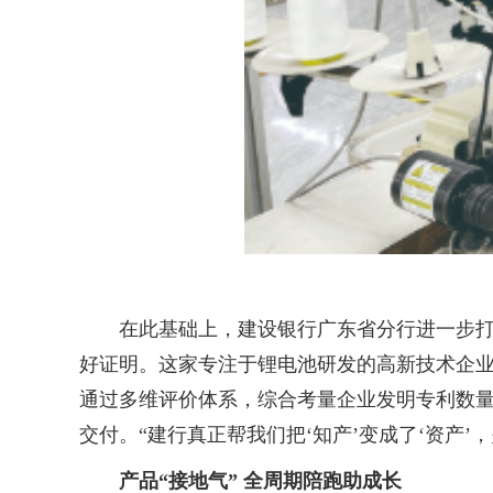
在此基础上，建设银行广东省分行进一步打造科
好证明。这家专注于锂电池研发的高新技术企
通过多维评价体系，综合考量企业发明专利数量
交付。“建行真正帮我们把‘知产’变成了‘资产
产品“接地气” 全周期陪跑助成长