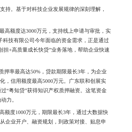
张支持。基于对科技企业发展规律的深刻理解，
高额度达3000万元，支持线上申请与审批，实
电子科技有限公司今年面临的资金需求，正是通过
创担+高质量成长快贷”业务落地，帮助企业快速
质押率最高达50%，贷款期限最长3年，为企业
化，信用额度最高5000万元。广东联和创展实
通过“粤知贷”获得知识产权质押融资。这笔资金
劲动力。
额度1000万元，期限最长3年，通过大数据快
，从企业开户、融资规划，到政策对接、贴息申