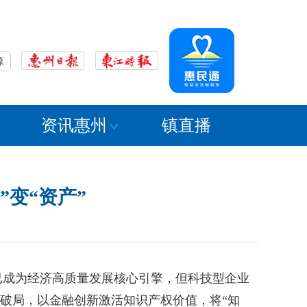
源
资讯惠州
镇直播
变“资产”
成为经济高质量发展核心引擎，但科技型企业
动破局，以金融创新激活知识产权价值，将“知