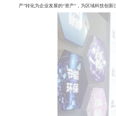
产”转化为企业发展的“资产”，为区域科技创新