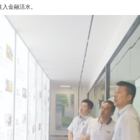
注入金融活水。