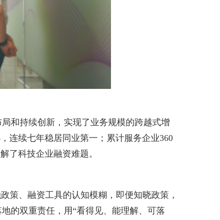
布局和持续创新，实现了业务规模的跨越式增
%，连续七年稳居同业第一；累计服务企业360
破解了科技企业融资难题。
政策、融资工具的认知模糊，即便知晓政策，
地的双重责任，用“看得见、能理解、可落