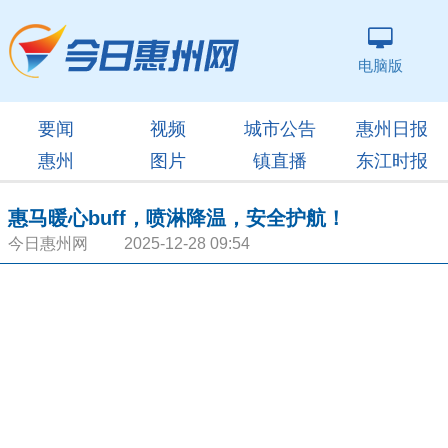
电脑版
要闻
视频
城市公告
惠州日报
惠州
图片
镇直播
东江时报
惠马暖心buff，喷淋降温，安全护航！
今日惠州网 2025-12-28 09:54