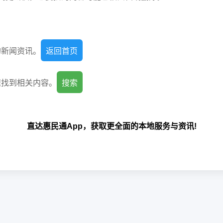
的新闻资讯。
返回首页
速找到相关内容。
搜索
直达惠民通App，获取更全面的本地服务与资讯!