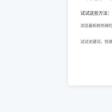
试试这些方法：
浏览最新鲜热辣
试试关键词，快