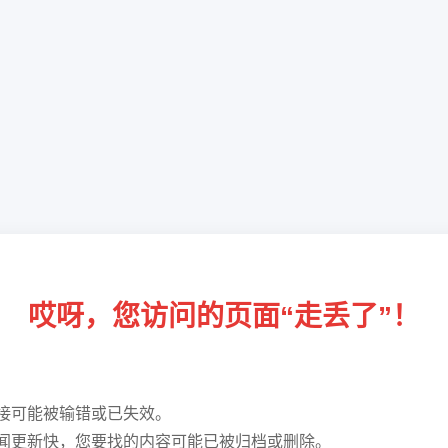
哎呀，您访问的页面“走丢了”！
接可能被输错或已失效。
闻更新快，您要找的内容可能已被归档或删除。