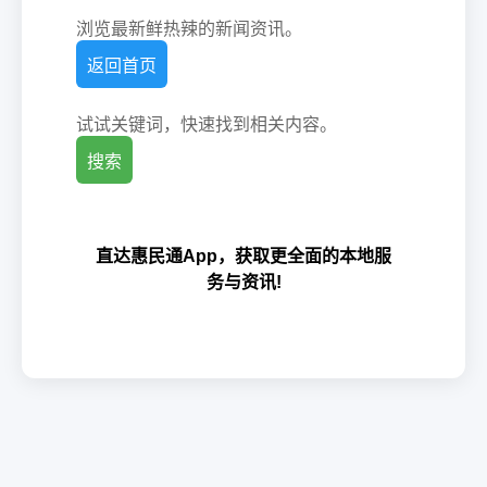
浏览最新鲜热辣的新闻资讯。
返回首页
试试关键词，快速找到相关内容。
搜索
直达惠民通App，获取更全面的本地服
务与资讯!