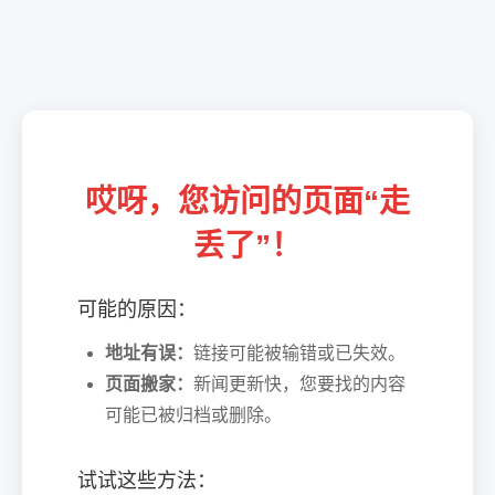
哎呀，您访问的页面“走
丢了”！
可能的原因：
地址有误：
链接可能被输错或已失效。
页面搬家：
新闻更新快，您要找的内容
可能已被归档或删除。
试试这些方法：