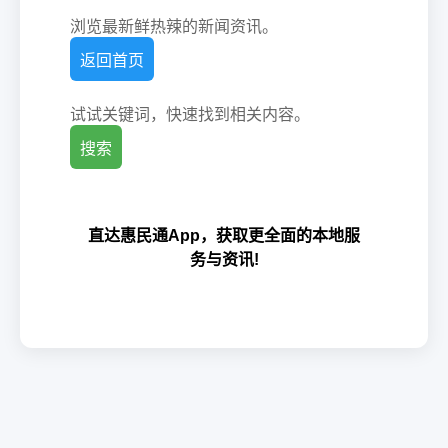
浏览最新鲜热辣的新闻资讯。
返回首页
试试关键词，快速找到相关内容。
搜索
直达惠民通App，获取更全面的本地服
务与资讯!