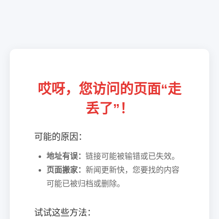
哎呀，您访问的页面“走
丢了”！
可能的原因：
地址有误：
链接可能被输错或已失效。
页面搬家：
新闻更新快，您要找的内容
可能已被归档或删除。
试试这些方法：