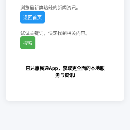
浏览最新鲜热辣的新闻资讯。
返回首页
试试关键词，快速找到相关内容。
搜索
直达惠民通App，获取更全面的本地服
务与资讯!