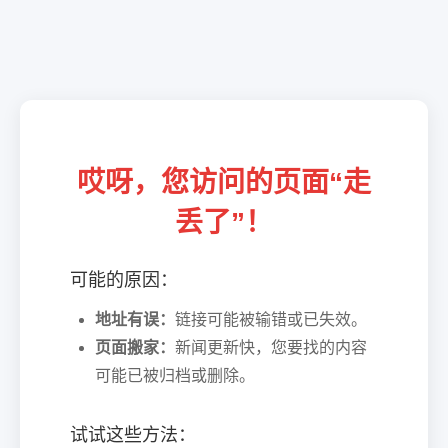
哎呀，您访问的页面“走
丢了”！
可能的原因：
地址有误：
链接可能被输错或已失效。
页面搬家：
新闻更新快，您要找的内容
可能已被归档或删除。
试试这些方法：