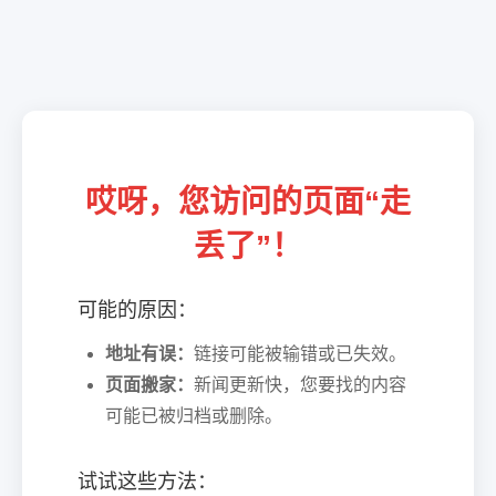
哎呀，您访问的页面“走
丢了”！
可能的原因：
地址有误：
链接可能被输错或已失效。
页面搬家：
新闻更新快，您要找的内容
可能已被归档或删除。
试试这些方法：