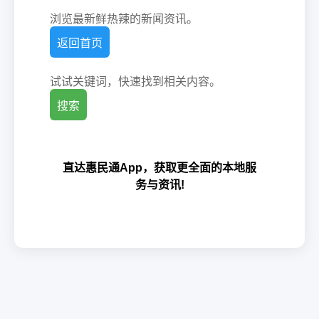
浏览最新鲜热辣的新闻资讯。
返回首页
试试关键词，快速找到相关内容。
搜索
直达惠民通App，获取更全面的本地服
务与资讯!