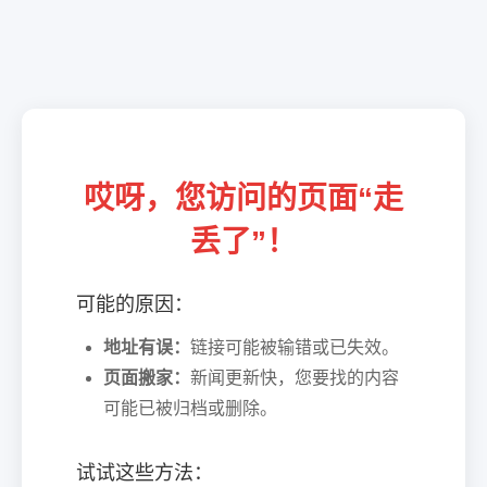
哎呀，您访问的页面“走
丢了”！
可能的原因：
地址有误：
链接可能被输错或已失效。
页面搬家：
新闻更新快，您要找的内容
可能已被归档或删除。
试试这些方法：