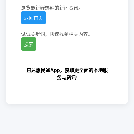
浏览最新鲜热辣的新闻资讯。
返回首页
试试关键词，快速找到相关内容。
搜索
直达惠民通App，获取更全面的本地服
务与资讯!