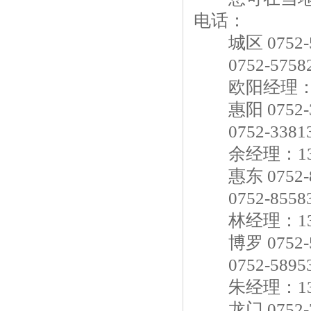
电话：
城区 0752-5
0752-57582
欧阳经理：139
惠阳 0752-3
0752-33813
余经理：1392
惠东 0752-8
0752-8558
林经理：1382
博罗 0752-5
0752-58953
朱经理：1392
龙门 0752-