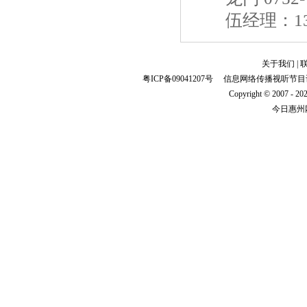
伍经理：1350
关于我们
|
粤ICP备09041207号
信息网络传播视听节目许可证
Copyright
©
2007 - 20
今日惠州