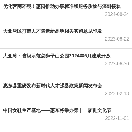
优化营商环境！惠阳推动办事标准和服务质效与深圳接轨
2024-08-24
大亚湾区打造人才集聚新高地相关实施意见印发
2023-08-22
大亚湾：省级示范点狮子山公园2024年6月建成开放
2023-06-30
惠东县重磅发布新时代人才强县政策新闻发布会
2023-02-13
中国女鞋生产基地——惠东将举办第十一届鞋文化节
2022-11-01