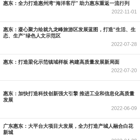
惠东：全力打造惠州湾“海洋客厅” 助力惠东重返一流行列
2022-11-01
惠东：凝心聚力绘就九龙峰旅游区发展蓝图，打造“生活、生
态、生产”绿色人文示范区
2022-07-28
惠东：打造梁化示范镇域样板 构建高质量发展新局面
2022-07-20
惠东：加快打造科技创新强大引擎 推进工业和信息化高质量
发展
2022-06-09
广东惠东：大平台大项目大发展，全力打造产城人融合白花
新城