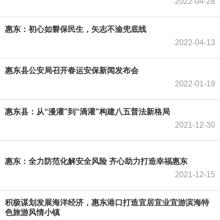
2022-04-28
惠东：初心如磐保民生，矢志不渝兜底线
2022-04-13
惠东县公安局召开春运安保新闻发布会
2022-01-19
惠东县：从“漫灌”到“滴灌”构建八五普法新格局
2021-12-30
惠东：全力防范化解安全风险 齐心助力打造幸福惠东
2021-12-15
积极谋划发展海洋经济，惠东港口打造宜居宜业宜游滨海特
色旅游风情小镇