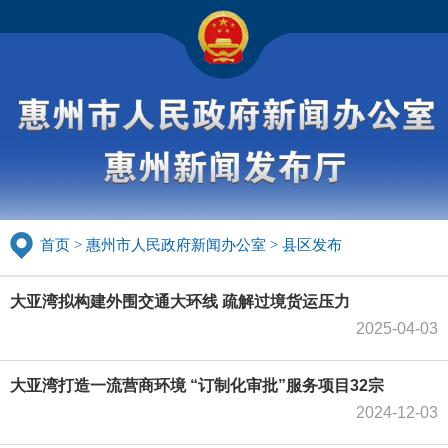
首页
>
惠州市人民政府新闻办公室
>
县区发布
大亚湾拟构建外围交通大环线 疏解过境货运压力
2025-04-03
大亚湾打造一流营商环境 “订制化审批”服务项目32宗
2024-12-03