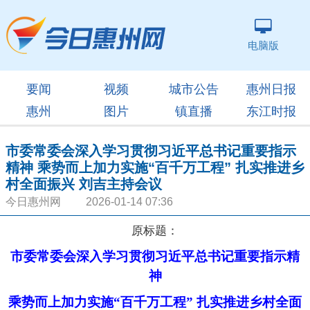
电脑版
要闻
视频
城市公告
惠州日报
惠州
图片
镇直播
东江时报
市委常委会深入学习贯彻习近平总书记重要指示
精神 乘势而上加力实施“百千万工程” 扎实推进乡
村全面振兴 刘吉主持会议
今日惠州网 2026-01-14 07:36
原标题：
市委常委会深入学习贯彻习近平总书记重要指示精
神
乘势而上加力实施“百千万工程” 扎实推进乡村全面