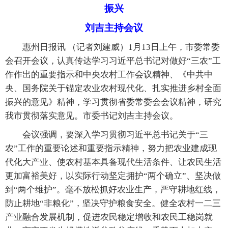
振兴
刘吉主持会议
惠州日报讯 （记者刘建威）1月13日上午，市委常委
会召开会议，认真传达学习习近平总书记对做好“三农”工
作作出的重要指示和中央农村工作会议精神、《中共中
央、国务院关于锚定农业农村现代化、扎实推进乡村全面
振兴的意见》精神，学习贯彻省委常委会会议精神，研究
我市贯彻落实意见。市委书记刘吉主持会议。
会议强调，要深入学习贯彻习近平总书记关于“三
农”工作的重要论述和重要指示精神，努力把农业建成现
代化大产业、使农村基本具备现代生活条件、让农民生活
更加富裕美好，以实际行动坚定拥护“两个确立”、坚决做
到“两个维护”。毫不放松抓好农业生产，严守耕地红线，
防止耕地“非粮化”，坚决守护粮食安全。健全农村一二三
产业融合发展机制，促进农民稳定增收和农民工稳岗就