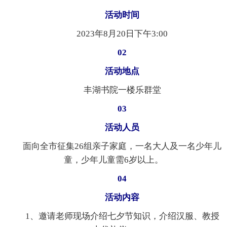
活动时间
2023年8月20日下午3:00
02
活动地点
丰湖书院一楼乐群堂
03
活动人员
面向全市征集26组亲子家庭，一名大人及一名少年儿
童，少年儿童需6岁以上。
04
活动内容
1、邀请老师现场介绍七夕节知识，介绍汉服、教授