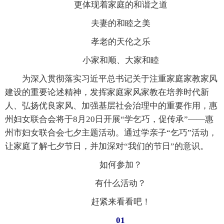
更体现着家庭的和谐之道
夫妻的和睦之美
孝老的天伦之乐
小家和顺、大家和睦
为深入贯彻落实习近平总书记关于注重家庭家教家风
建设的重要论述精神，发挥家庭家风家教在培养时代新
人、弘扬优良家风、加强基层社会治理中的重要作用，惠
州妇女联合会将于8月20日开展“学乞巧，促传承”——惠
州市妇女联合会七夕主题活动。通过学亲子“乞巧”活动，
让家庭了解七夕节日，并加深对“我们的节日”的意识。
如何参加？
有什么活动？
赶紧来看看吧！
01