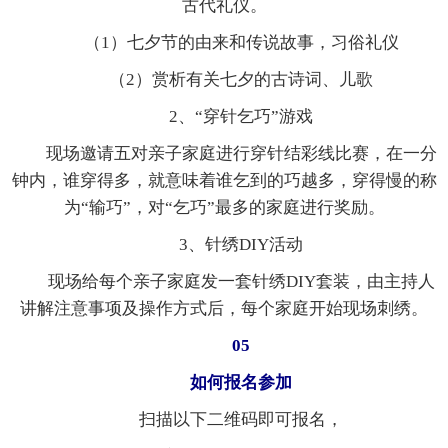
古代礼仪。
（1）七夕节的由来和传说故事，习俗礼仪
（2）赏析有关七夕的古诗词、儿歌
2、“穿针乞巧”游戏
现场邀请五对亲子家庭进行穿针结彩线比赛，在一分
钟内，谁穿得多，就意味着谁乞到的巧越多，穿得慢的称
为“输巧”，对“乞巧”最多的家庭进行奖励。
3、针绣DIY活动
现场给每个亲子家庭发一套针绣DIY套装，由主持人
讲解注意事项及操作方式后，每个家庭开始现场刺绣。
05
如何报名参加
扫描以下二维码即可报名，