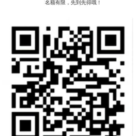
名额有限，先到先得哦！